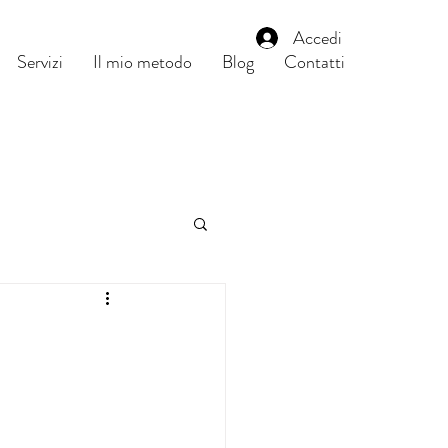
Accedi
Servizi
Il mio metodo
Blog
Contatti