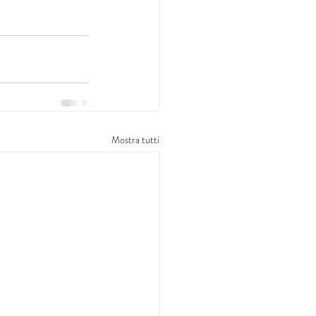
Mostra tutti